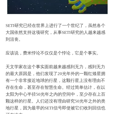
SETI研究已经在世界上进行了一个世纪了，虽然各个
大国依然支持这项研究，从事SETI研究的人越来越感
到沮丧。
应该说，费米悖论不仅仅是个悖论，它是个事实。
天文学家在这个事实面前越来越感到无力，感到无力
的最大原因是，他们发现了20光年外的一颗红矮星拥
有一个非常接近地球的行星，这颗行星上没有理由不
存在生命，甚至存在智慧生命。经过简单估计，在以
太阳为中心半径50光年之内的空间中，至少存在上百
颗这样的行星。人们还没有理由研究50光年之外的类
地行星，因为最早的SETI信号即使被它们收到回信也